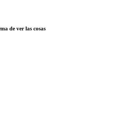
ma de ver las cosas