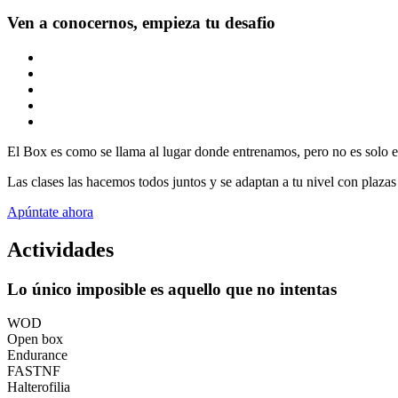
Ven a conocernos, empieza tu desafio
El Box es como se llama al lugar donde entrenamos, pero no es solo es
Las clases las hacemos todos juntos y se adaptan a tu nivel con plazas
Apúntate ahora
Actividades
Lo único imposible es aquello que no intentas
WOD
Open box
Endurance
FASTNF
Halterofilia