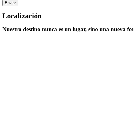
Localización
Nuestro destino nunca es un lugar, sino una nueva for