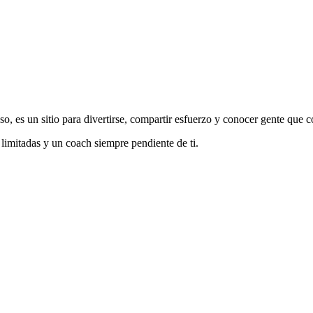
o, es un sitio para divertirse, compartir esfuerzo y conocer gente que c
 limitadas y un coach siempre pendiente de ti.