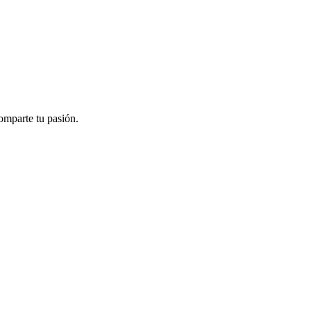
omparte tu pasión.