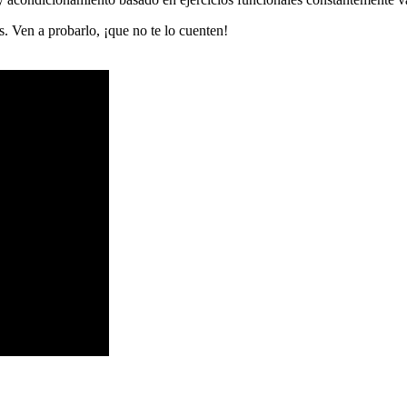
as. Ven a probarlo, ¡que no te lo cuenten!